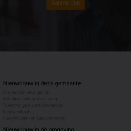
Aanmelden
Nieuwbouw in deze gemeente
Alle nieuwbouw projecten
Actuele nieuwbouwprojecten
Toekomstige nieuwbouwaanbod
Koopwoningen
Huurwoningen en appartementen
Nieuwbouw in de omgeving