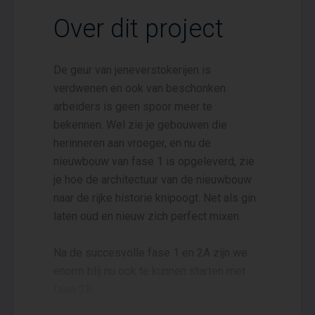
Over dit project
De geur van jeneverstokerijen is
verdwenen en ook van beschonken
arbeiders is geen spoor meer te
bekennen. Wel zie je gebouwen die
herinneren aan vroeger, en nu de
nieuwbouw van fase 1 is opgeleverd, zie
je hoe de architectuur van de nieuwbouw
naar de rijke historie knipoogt. Net als gin
laten oud en nieuw zich perfect mixen.
Na de succesvolle fase 1 en 2A zijn we
enorm blij nu ook te kunnen starten met
fase 2B.