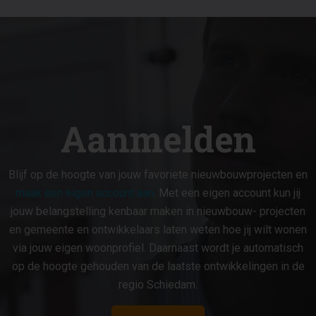
Aanmelden
Blijf op de hoogte van jouw favoriete nieuwbouwprojecten en
maak een eigen account aan
. Met een eigen account kun jij
jouw belangstelling kenbaar maken in nieuwbouw- projecten
en gemeente en ontwikkelaars laten weten hoe jij wilt wonen
via jouw eigen woonprofiel. Daarnaast wordt je automatisch
op de hoogte gehouden van de laatste ontwikkelingen in de
regio Schiedam.