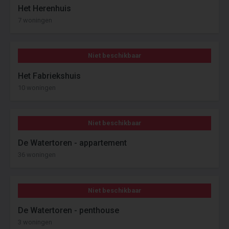
Het Herenhuis
7 woningen
Niet beschikbaar
Het Fabriekshuis
10 woningen
Niet beschikbaar
De Watertoren - appartement
36 woningen
Niet beschikbaar
De Watertoren - penthouse
3 woningen