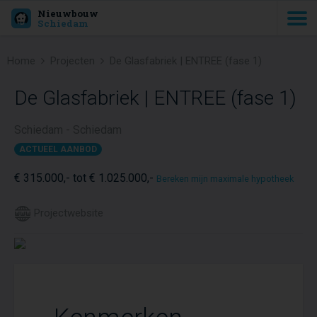
Nieuwbouw
Schiedam
Home
Projecten
De Glasfabriek | ENTREE (fase 1)
De Glasfabriek | ENTREE (fase 1)
Schiedam - Schiedam
ACTUEEL AANBOD
€ 315.000,- tot € 1.025.000,-
Bereken mijn maximale hypotheek
Projectwebsite