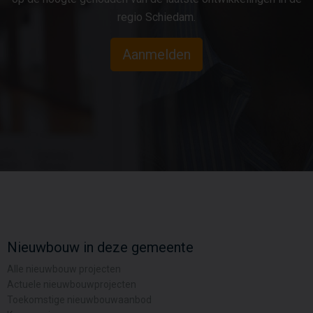
regio Schiedam.
Aanmelden
Nieuwbouw in deze gemeente
Alle nieuwbouw projecten
Actuele nieuwbouwprojecten
Toekomstige nieuwbouwaanbod