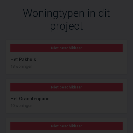
Woningtypen in dit
project
Niet beschikbaar
Het Pakhuis
18 woningen
Niet beschikbaar
Het Grachtenpand
10 woningen
Niet beschikbaar