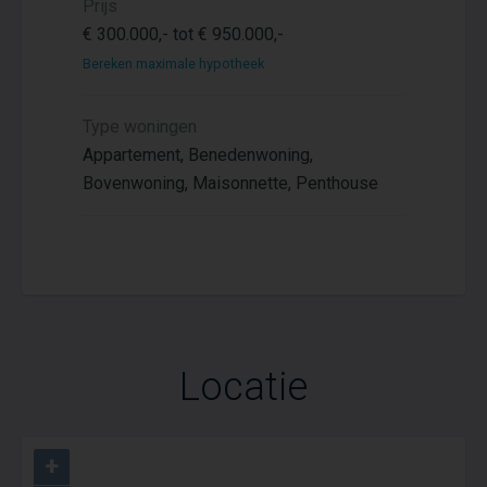
Prijs
€ 300.000,- tot € 950.000,-
Bereken maximale hypotheek
Type woningen
Appartement, Benedenwoning,
Bovenwoning, Maisonnette, Penthouse
Locatie
+