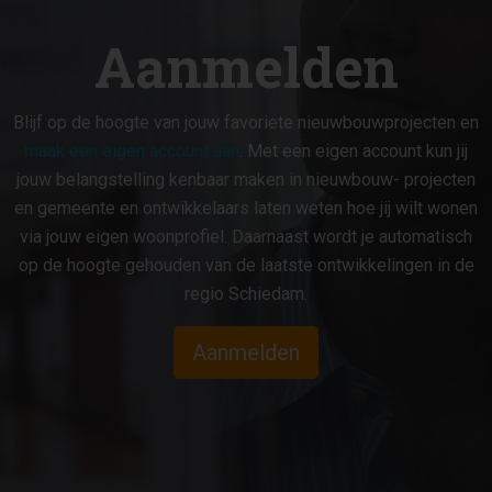
Aanmelden
Blijf op de hoogte van jouw favoriete nieuwbouwprojecten en
maak een eigen account aan
. Met een eigen account kun jij
jouw belangstelling kenbaar maken in nieuwbouw- projecten
en gemeente en ontwikkelaars laten weten hoe jij wilt wonen
via jouw eigen woonprofiel. Daarnaast wordt je automatisch
op de hoogte gehouden van de laatste ontwikkelingen in de
regio Schiedam.
Aanmelden