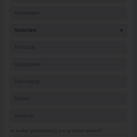
In welke gemeente(n) zou je willen wonen?