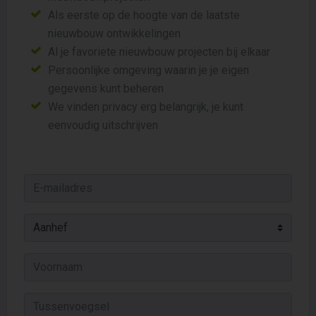
Als eerste op de hoogte van de laatste
nieuwbouw ontwikkelingen
Al je favoriete nieuwbouw projecten bij elkaar
Persoonlijke omgeving waarin je je eigen
gegevens kunt beheren
We vinden privacy erg belangrijk, je kunt
eenvoudig uitschrijven