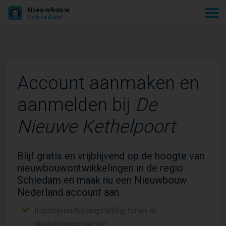
Nieuwbouw
Schiedam
Account aanmaken en
aanmelden bij
De
Nieuwe Kethelpoort
Blijf gratis en vrijblijvend op de hoogte van
nieuwbouwontwikkelingen in de regio
Schiedam en maak nu een Nieuwbouw
Nederland account aan.
Inschrijven/belangstelling tonen in
nieuwbouwprojecten