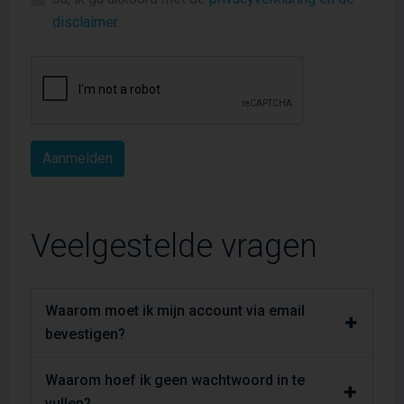
disclaimer
.
Veelgestelde vragen
Waarom moet ik mijn account via email
bevestigen?
Waarom hoef ik geen wachtwoord in te
vullen?