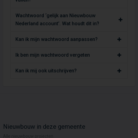
Wachtwoord ‘gelijk aan Nieuwbouw
Nederland account’. Wat houdt dit in?
Kan ik mijn wachtwoord aanpassen?
Ik ben mijn wachtwoord vergeten
Kan ik mij ook uitschrijven?
Nieuwbouw in deze gemeente
Alle nieuwbouw projecten